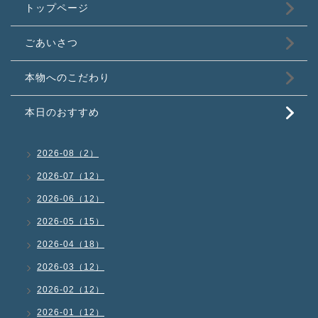
トップページ
ごあいさつ
本物へのこだわり
本日のおすすめ
2026-08（2）
2026-07（12）
2026-06（12）
2026-05（15）
2026-04（18）
2026-03（12）
2026-02（12）
2026-01（12）