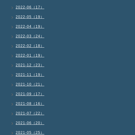
2022-06（17）
2022-05（19）
2022-04（19）
2022-03（24）
2022-02（18）
2022-01（19）
2021-12（23）
2021-11（19）
2021-10（21）
2021-09（17）
2021-08（16）
2021-07（22）
2021-06（20）
2021-05（25）