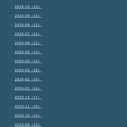
2024-10（13）
2024-09（14）
2024-08（12）
2024-07（11）
2024-06（12）
2024-05（13）
2024-04（14）
2024-03（18）
2024-02（15）
2024-01（14）
2023-12（17）
2023-11（15）
2023-10（14）
2023-09（13）