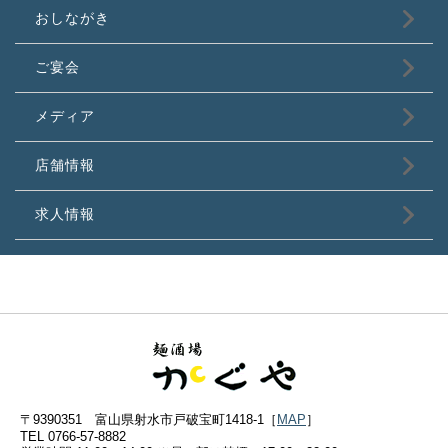
おしながき
ご宴会
メディア
店舗情報
求人情報
〒9390351 富山県射水市戸破宝町1418-1［
MAP
］
TEL 0766-57-8882