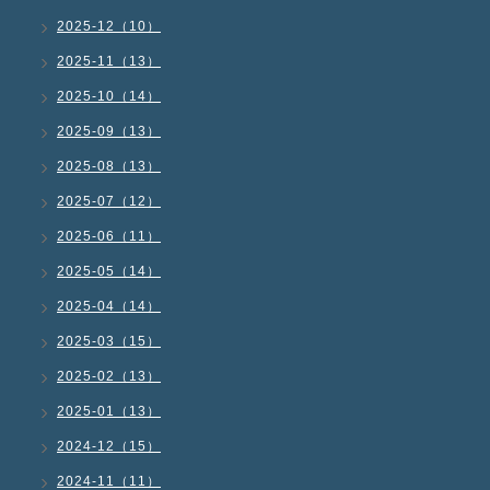
2025-12（10）
2025-11（13）
2025-10（14）
2025-09（13）
2025-08（13）
2025-07（12）
2025-06（11）
2025-05（14）
2025-04（14）
2025-03（15）
2025-02（13）
2025-01（13）
2024-12（15）
2024-11（11）