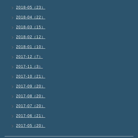
2018-05（23）
2018-04（22）
2018-03（15）
2018-02（12）
2018-01（10）
2017-12（7）
2017-11（3）
2017-10（21）
2017-09（20）
2017-08（20）
2017-07（20）
2017-06（21）
2017-05（20）