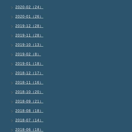
2020-02（24）
2020-01（26）
2019-12（28）
2019-11（28）
2019-10（13）
2019-02（8）
2019-01（18）
2018-12（17）
2018-11（16）
2018-10（20）
2018-09（21）
2018-08（18）
2018-07（14）
2018-06（18）