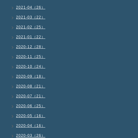
2021-04（26）
2021-03（22）
2021-02（25）
2021-01（22）
2020-12（28）
2020-11（25）
2020-10（24）
2020-09（18）
2020-08（21）
2020-07（21）
2020-06（25）
2020-05（16）
2020-04（16）
2020-03（26）