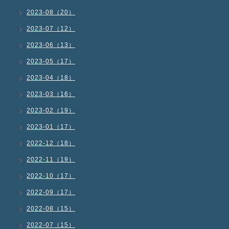
2023-08（20）
2023-07（12）
2023-06（13）
2023-05（17）
2023-04（18）
2023-03（16）
2023-02（19）
2023-01（17）
2022-12（18）
2022-11（19）
2022-10（17）
2022-09（17）
2022-08（15）
2022-07（15）