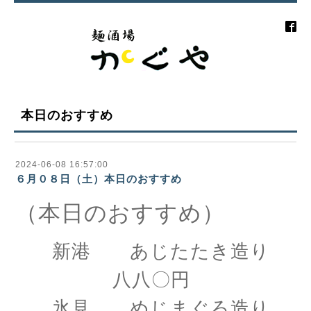
本日のおすすめ
2024-06-08 16:57:00
６月０８日（土）本日のおすすめ
（本日のおすすめ）
新港 あじたたき造り
八八〇円
氷見 めじまぐろ造り