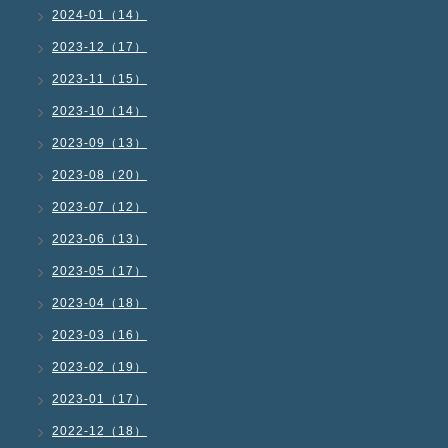
2024-01（14）
2023-12（17）
2023-11（15）
2023-10（14）
2023-09（13）
2023-08（20）
2023-07（12）
2023-06（13）
2023-05（17）
2023-04（18）
2023-03（16）
2023-02（19）
2023-01（17）
2022-12（18）