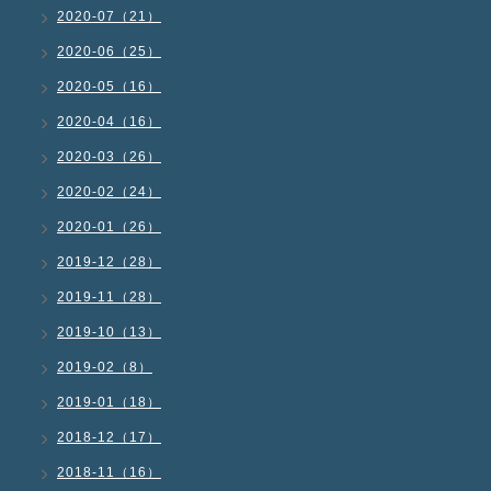
2020-07（21）
2020-06（25）
2020-05（16）
2020-04（16）
2020-03（26）
2020-02（24）
2020-01（26）
2019-12（28）
2019-11（28）
2019-10（13）
2019-02（8）
2019-01（18）
2018-12（17）
2018-11（16）