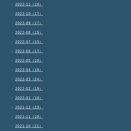
2022-11（19）
2022-10（17）
2022-09（17）
2022-08（15）
2022-07（15）
2022-06（17）
2022-05（19）
2022-04（19）
2022-03（24）
2022-02（18）
2022-01（19）
2021-12（23）
2021-11（19）
2021-10（21）