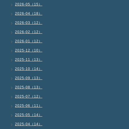
2026-05（15）
2026-04（18）
2026-03（12）
2026-02（12）
2026-01（12）
2025-12（10）
2025-11（13）
2025-10（14）
2025-09（13）
2025-08（13）
2025-07（12）
2025-06（11）
2025-05（14）
2025-04（14）