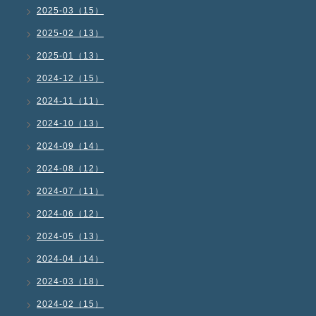
2025-03（15）
2025-02（13）
2025-01（13）
2024-12（15）
2024-11（11）
2024-10（13）
2024-09（14）
2024-08（12）
2024-07（11）
2024-06（12）
2024-05（13）
2024-04（14）
2024-03（18）
2024-02（15）