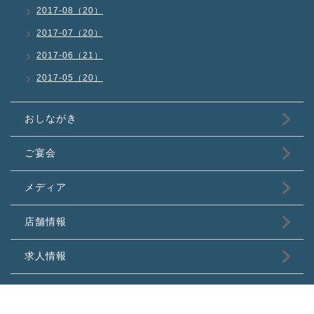
2017-08（20）
2017-07（20）
2017-06（21）
2017-05（20）
おしながき
ご宴会
メディア
店舗情報
求人情報