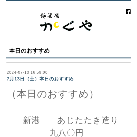
本日のおすすめ
2024-07-13 16:59:00
7月13日（土）本日のおすすめ
（本日のおすすめ）
新港 あじたたき造り
九八〇円