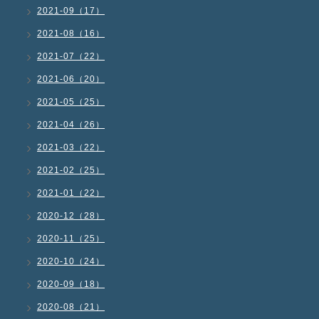
2021-09（17）
2021-08（16）
2021-07（22）
2021-06（20）
2021-05（25）
2021-04（26）
2021-03（22）
2021-02（25）
2021-01（22）
2020-12（28）
2020-11（25）
2020-10（24）
2020-09（18）
2020-08（21）