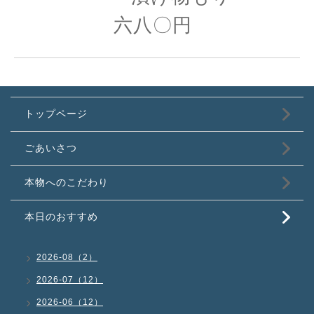
六八〇円
トップページ
ごあいさつ
本物へのこだわり
本日のおすすめ
2026-08（2）
2026-07（12）
2026-06（12）