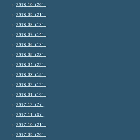
2018-10（20）
2018-09（21）
2018-08（18）
2018-07（14）
2018-06（18）
2018-05（23）
2018-04（22）
2018-03（15）
2018-02（12）
2018-01（10）
2017-12（7）
2017-11（3）
2017-10（21）
2017-09（20）