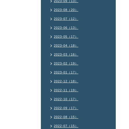
2023-09（13）
2023-08（20）
2023-07（12）
2023-06（13）
2023-05（17）
2023-04（18）
2023-03（16）
2023-02（19）
2023-01（17）
2022-12（18）
2022-11（19）
2022-10（17）
2022-09（17）
2022-08（15）
2022-07（15）