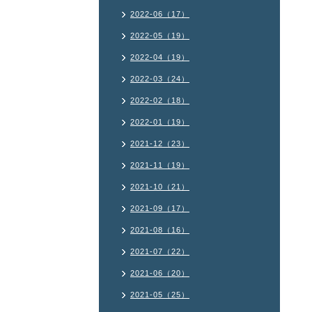
2022-06（17）
2022-05（19）
2022-04（19）
2022-03（24）
2022-02（18）
2022-01（19）
2021-12（23）
2021-11（19）
2021-10（21）
2021-09（17）
2021-08（16）
2021-07（22）
2021-06（20）
2021-05（25）