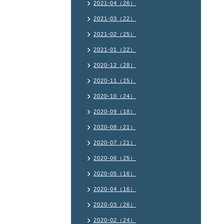
2021-04（26）
2021-03（22）
2021-02（25）
2021-01（22）
2020-12（28）
2020-11（25）
2020-10（24）
2020-09（18）
2020-08（21）
2020-07（21）
2020-06（25）
2020-05（16）
2020-04（16）
2020-03（26）
2020-02（24）