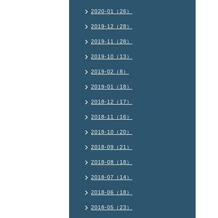
2020-01（26）
2019-12（28）
2019-11（28）
2019-10（13）
2019-02（8）
2019-01（18）
2018-12（17）
2018-11（16）
2018-10（20）
2018-09（21）
2018-08（18）
2018-07（14）
2018-06（18）
2018-05（23）