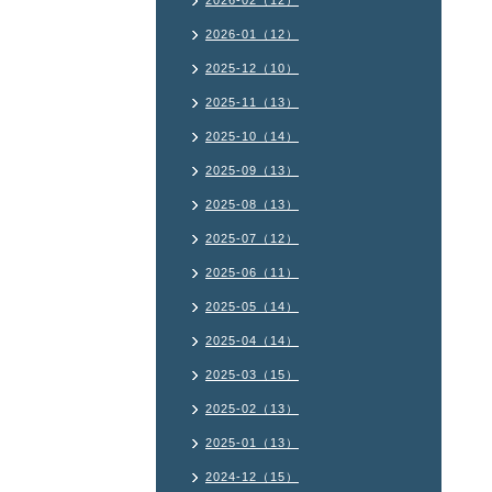
2026-02（12）
2026-01（12）
2025-12（10）
2025-11（13）
2025-10（14）
2025-09（13）
2025-08（13）
2025-07（12）
2025-06（11）
2025-05（14）
2025-04（14）
2025-03（15）
2025-02（13）
2025-01（13）
2024-12（15）