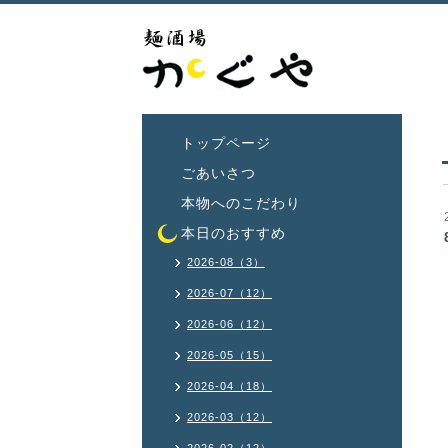
トップページ
ごあいさつ
本物へのこだわり
本日のおすすめ
2026-08（3）
2026-07（12）
2026-06（12）
2026-05（15）
2026-04（18）
2026-03（12）