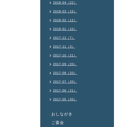
2018-04（22）
2018-03（15）
2018-02（12）
2018-01（10）
2017-12（7）
2017-11（3）
2017-10（21）
2017-09（20）
2017-08（20）
2017-07（20）
2017-06（21）
2017-05（20）
おしながき
ご宴会