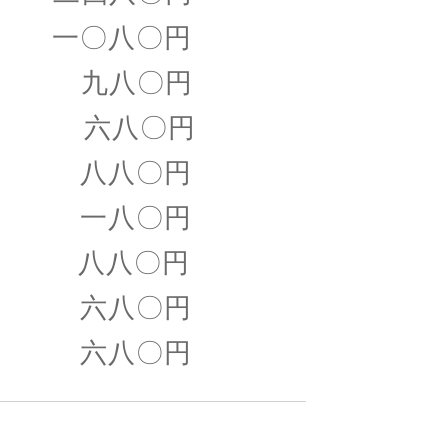
 一〇八〇円
九八〇円
 六八〇円
 八八〇円
 一八〇円
 八八〇円
 六八〇円
六八〇円