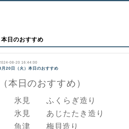
本日のおすすめ
2024-08-20 16:44:00
8月20日（火）本日のおすすめ
（本日のおすすめ）
氷見 ふくらぎ造り
氷見 あじたたき造り
魚津 梅貝造り 