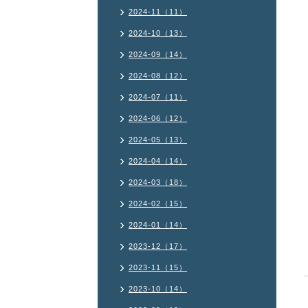
2024-11（11）
2024-10（13）
2024-09（14）
2024-08（12）
2024-07（11）
2024-06（12）
2024-05（13）
2024-04（14）
2024-03（18）
2024-02（15）
2024-01（14）
2023-12（17）
2023-11（15）
2023-10（14）