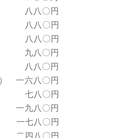
 八八〇円
 八八〇円
八八〇円
 九八〇円
八八〇円
 一六八〇円
 七八〇円
一九八〇円
七八〇円
二四八〇円