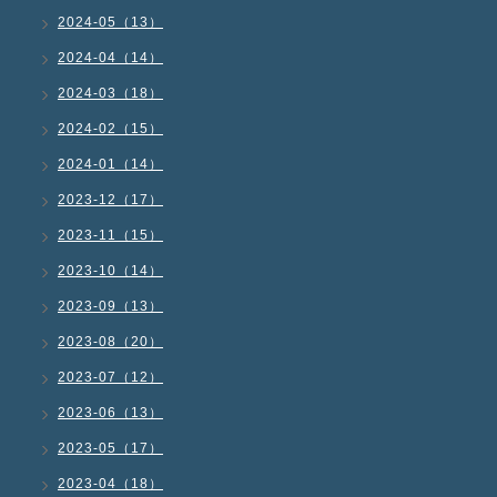
2024-05（13）
2024-04（14）
2024-03（18）
2024-02（15）
2024-01（14）
2023-12（17）
2023-11（15）
2023-10（14）
2023-09（13）
2023-08（20）
2023-07（12）
2023-06（13）
2023-05（17）
2023-04（18）