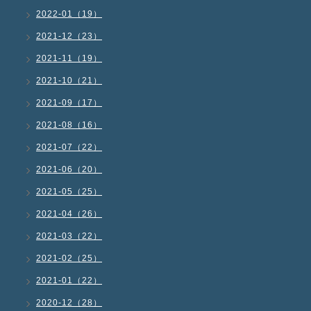
2022-01（19）
2021-12（23）
2021-11（19）
2021-10（21）
2021-09（17）
2021-08（16）
2021-07（22）
2021-06（20）
2021-05（25）
2021-04（26）
2021-03（22）
2021-02（25）
2021-01（22）
2020-12（28）