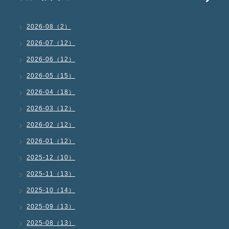
2026-08（2）
2026-07（12）
2026-06（12）
2026-05（15）
2026-04（18）
2026-03（12）
2026-02（12）
2026-01（12）
2025-12（10）
2025-11（13）
2025-10（14）
2025-09（13）
2025-08（13）