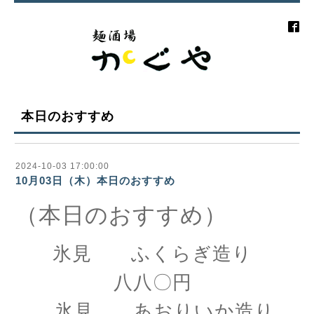
本日のおすすめ
2024-10-03 17:00:00
10月03日（木）本日のおすすめ
（本日のおすすめ）
氷見 ふくらぎ造り
八八〇円
氷見 あおりいか造り