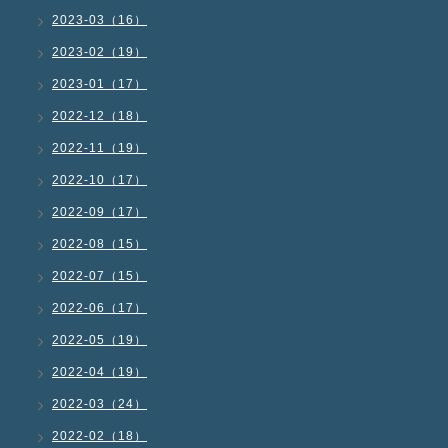
2023-03（16）
2023-02（19）
2023-01（17）
2022-12（18）
2022-11（19）
2022-10（17）
2022-09（17）
2022-08（15）
2022-07（15）
2022-06（17）
2022-05（19）
2022-04（19）
2022-03（24）
2022-02（18）