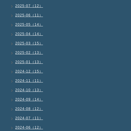
2025-07（12）
2025-06（11）
2025-05（14）
2025-04（14）
2025-03（15）
2025-02（13）
2025-01（13）
2024-12（15）
2024-11（11）
2024-10（13）
2024-09（14）
2024-08（12）
2024-07（11）
2024-06（12）