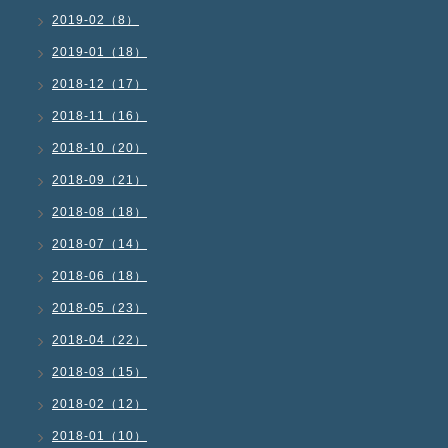
2019-02（8）
2019-01（18）
2018-12（17）
2018-11（16）
2018-10（20）
2018-09（21）
2018-08（18）
2018-07（14）
2018-06（18）
2018-05（23）
2018-04（22）
2018-03（15）
2018-02（12）
2018-01（10）