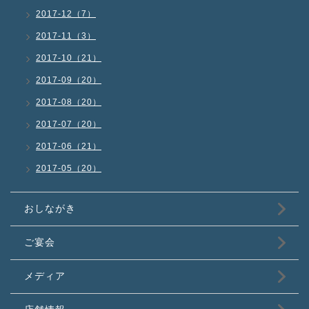
2017-12（7）
2017-11（3）
2017-10（21）
2017-09（20）
2017-08（20）
2017-07（20）
2017-06（21）
2017-05（20）
おしながき
ご宴会
メディア