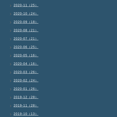
2020-11（25）
2020-10（24）
2020-09（18）
2020-08（21）
2020-07（21）
2020-06（25）
2020-05（16）
2020-04（16）
2020-03（26）
2020-02（24）
2020-01（26）
2019-12（28）
2019-11（28）
2019-10（13）