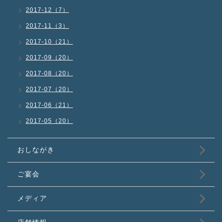
2017-12（7）
2017-11（3）
2017-10（21）
2017-09（20）
2017-08（20）
2017-07（20）
2017-06（21）
2017-05（20）
おしながき
ご宴会
メディア