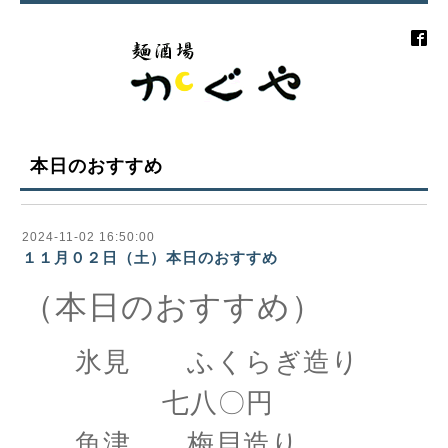
本日のおすすめ
2024-11-02 16:50:00
１１月０２日（土）本日のおすすめ
（本日のおすすめ）
氷見 ふくらぎ造り
七八〇円
魚津 梅貝造り