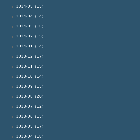
2024-05（13）
2024-04（14）
2024-03（18）
2024-02（15）
2024-01（14）
2023-12（17）
2023-11（15）
2023-10（14）
2023-09（13）
2023-08（20）
2023-07（12）
2023-06（13）
2023-05（17）
2023-04（18）