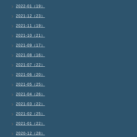
2022-01（19）
2021-12（23）
2021-11（19）
2021-10（21）
2021-09（17）
2021-08（16）
2021-07（22）
2021-06（20）
2021-05（25）
2021-04（26）
2021-03（22）
2021-02（25）
2021-01（22）
2020-12（28）