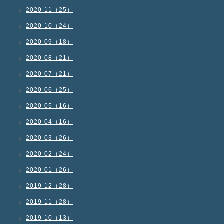
2020-11（25）
2020-10（24）
2020-09（18）
2020-08（21）
2020-07（21）
2020-06（25）
2020-05（16）
2020-04（16）
2020-03（26）
2020-02（24）
2020-01（26）
2019-12（28）
2019-11（28）
2019-10（13）