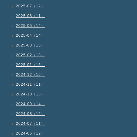
2025-07（12）
2025-06（11）
2025-05（14）
2025-04（14）
2025-03（15）
2025-02（13）
2025-01（13）
2024-12（15）
2024-11（11）
2024-10（13）
2024-09（14）
2024-08（12）
2024-07（11）
2024-06（12）