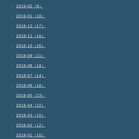
2019-02（8）
2019-01（18）
2018-12（17）
2018-11（16）
2018-10（20）
2018-09（21）
2018-08（18）
2018-07（14）
2018-06（18）
2018-05（23）
2018-04（22）
2018-03（15）
2018-02（12）
2018-01（10）