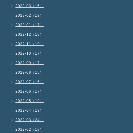
2023-03（16）
2023-02（19）
2023-01（17）
2022-12（18）
2022-11（19）
2022-10（17）
2022-09（17）
2022-08（15）
2022-07（15）
2022-06（17）
2022-05（19）
2022-04（19）
2022-03（24）
2022-02（18）