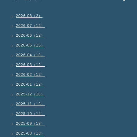
2026-08（2）
2026-07（12）
2026-06（12）
2026-05（15）
2026-04（18）
2026-03（12）
2026-02（12）
2026-01（12）
2025-12（10）
2025-11（13）
2025-10（14）
2025-09（13）
2025-08（13）