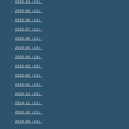
2025-10（14）
2025-09（13）
2025-08（13）
2025-07（12）
2025-06（11）
2025-05（14）
2025-04（14）
2025-03（15）
2025-02（13）
2025-01（13）
2024-12（15）
2024-11（11）
2024-10（13）
2024-09（14）