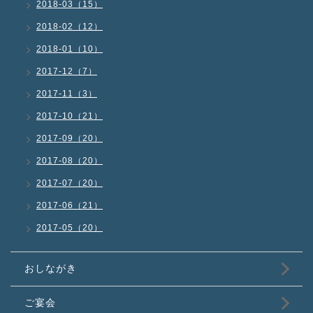
2018-03（15）
2018-02（12）
2018-01（10）
2017-12（7）
2017-11（3）
2017-10（21）
2017-09（20）
2017-08（20）
2017-07（20）
2017-06（21）
2017-05（20）
おしながき
ご宴会