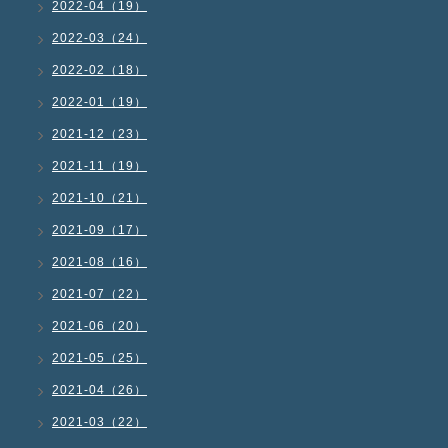
2022-04（19）
2022-03（24）
2022-02（18）
2022-01（19）
2021-12（23）
2021-11（19）
2021-10（21）
2021-09（17）
2021-08（16）
2021-07（22）
2021-06（20）
2021-05（25）
2021-04（26）
2021-03（22）