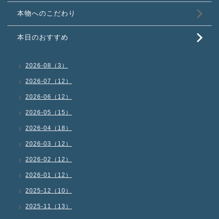
本物へのこだわり
本日のおすすめ
2026-08（3）
2026-07（12）
2026-06（12）
2026-05（15）
2026-04（18）
2026-03（12）
2026-02（12）
2026-01（12）
2025-12（10）
2025-11（13）