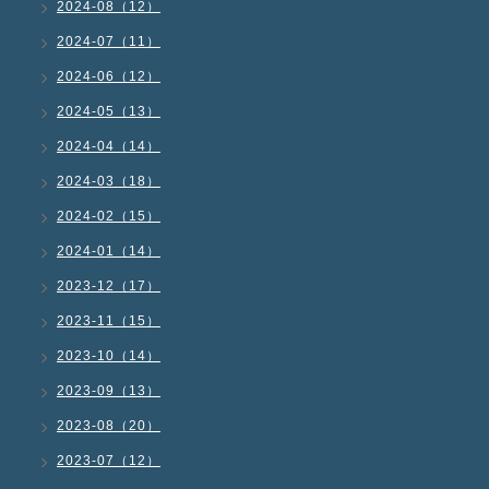
2024-08（12）
2024-07（11）
2024-06（12）
2024-05（13）
2024-04（14）
2024-03（18）
2024-02（15）
2024-01（14）
2023-12（17）
2023-11（15）
2023-10（14）
2023-09（13）
2023-08（20）
2023-07（12）