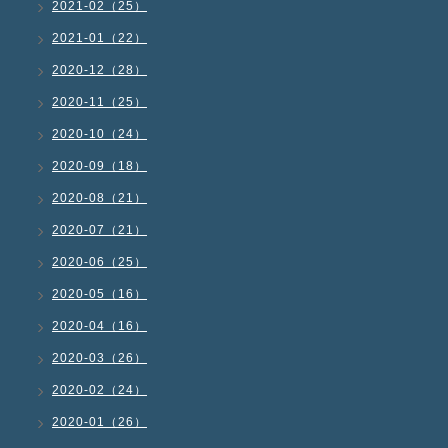
2021-02（25）
2021-01（22）
2020-12（28）
2020-11（25）
2020-10（24）
2020-09（18）
2020-08（21）
2020-07（21）
2020-06（25）
2020-05（16）
2020-04（16）
2020-03（26）
2020-02（24）
2020-01（26）