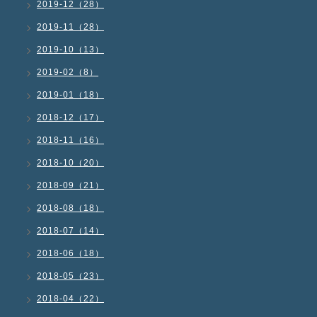
2019-12（28）
2019-11（28）
2019-10（13）
2019-02（8）
2019-01（18）
2018-12（17）
2018-11（16）
2018-10（20）
2018-09（21）
2018-08（18）
2018-07（14）
2018-06（18）
2018-05（23）
2018-04（22）