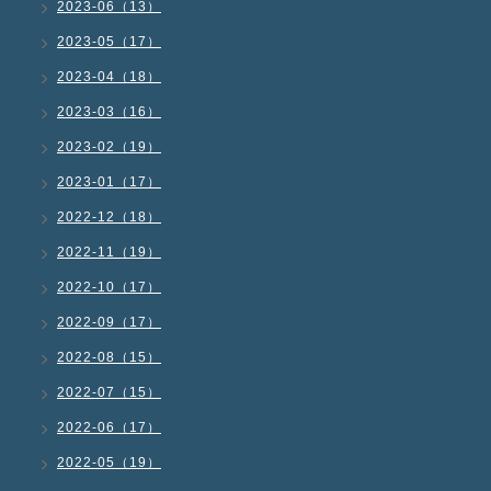
2023-06（13）
2023-05（17）
2023-04（18）
2023-03（16）
2023-02（19）
2023-01（17）
2022-12（18）
2022-11（19）
2022-10（17）
2022-09（17）
2022-08（15）
2022-07（15）
2022-06（17）
2022-05（19）