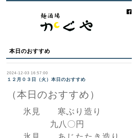
本日のおすすめ
2024-12-03 16:57:00
１２月０３日（火）本日のおすすめ
（本日のおすすめ）
氷見 寒ぶり造り
九八〇円
氷見 あじたたき造り