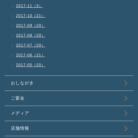
2017-11（3）
2017-10（21）
2017-09（20）
2017-08（20）
2017-07（20）
2017-06（21）
2017-05（20）
おしながき
ご宴会
メディア
店舗情報