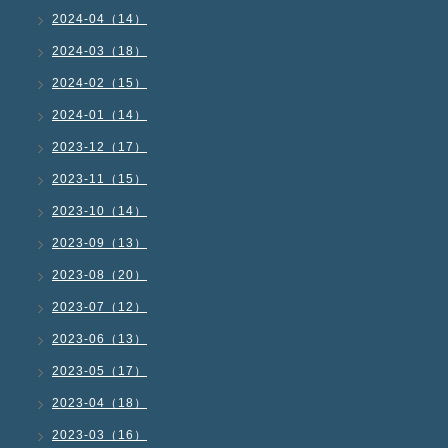
2024-04（14）
2024-03（18）
2024-02（15）
2024-01（14）
2023-12（17）
2023-11（15）
2023-10（14）
2023-09（13）
2023-08（20）
2023-07（12）
2023-06（13）
2023-05（17）
2023-04（18）
2023-03（16）