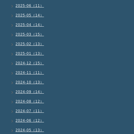
2025-06（11）
2025-05（14）
2025-04（14）
2025-03（15）
2025-02（13）
2025-01（13）
2024-12（15）
2024-11（11）
2024-10（13）
2024-09（14）
2024-08（12）
2024-07（11）
2024-06（12）
2024-05（13）