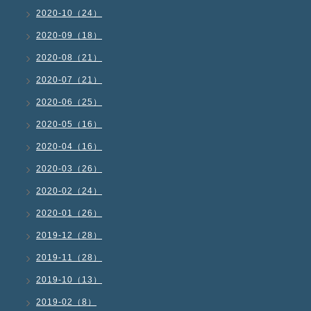
2020-10（24）
2020-09（18）
2020-08（21）
2020-07（21）
2020-06（25）
2020-05（16）
2020-04（16）
2020-03（26）
2020-02（24）
2020-01（26）
2019-12（28）
2019-11（28）
2019-10（13）
2019-02（8）