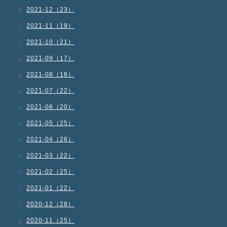
2021-12（23）
2021-11（19）
2021-10（21）
2021-09（17）
2021-08（16）
2021-07（22）
2021-06（20）
2021-05（25）
2021-04（26）
2021-03（22）
2021-02（25）
2021-01（22）
2020-12（28）
2020-11（25）