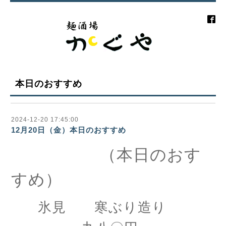
本日のおすすめ
2024-12-20 17:45:00
12月20日（金）本日のおすすめ
（本日のおす
すめ）
氷見 寒ぶり造り