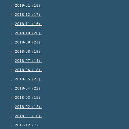
2019-01（18）
2018-12（17）
2018-11（16）
2018-10（20）
2018-09（21）
2018-08（18）
2018-07（14）
2018-06（18）
2018-05（23）
2018-04（22）
2018-03（15）
2018-02（12）
2018-01（10）
2017-12（7）