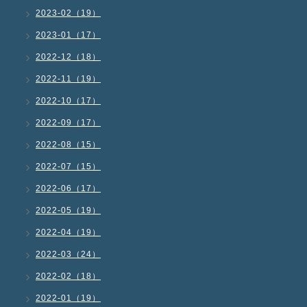
2023-02（19）
2023-01（17）
2022-12（18）
2022-11（19）
2022-10（17）
2022-09（17）
2022-08（15）
2022-07（15）
2022-06（17）
2022-05（19）
2022-04（19）
2022-03（24）
2022-02（18）
2022-01（19）