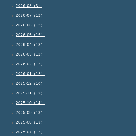
2026-08（3）
2026-07（12）
2026-06（12）
2026-05（15）
2026-04（18）
2026-03（12）
2026-02（12）
2026-01（12）
2025-12（10）
2025-11（13）
2025-10（14）
2025-09（13）
2025-08（13）
2025-07（12）