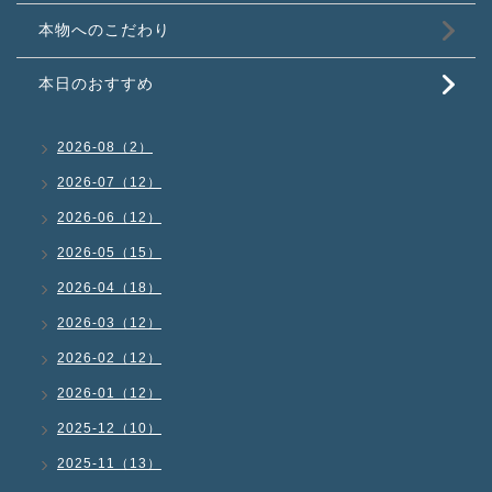
本物へのこだわり
本日のおすすめ
2026-08（2）
2026-07（12）
2026-06（12）
2026-05（15）
2026-04（18）
2026-03（12）
2026-02（12）
2026-01（12）
2025-12（10）
2025-11（13）