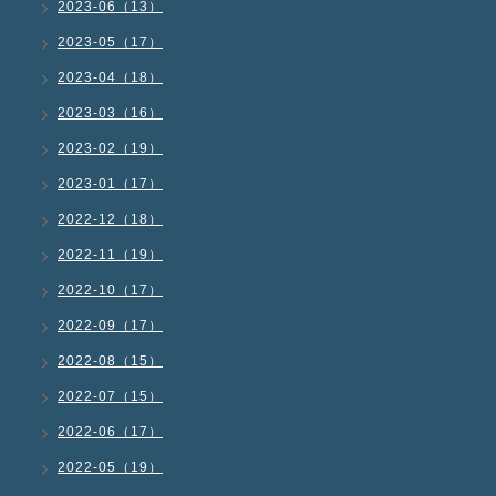
2023-06（13）
2023-05（17）
2023-04（18）
2023-03（16）
2023-02（19）
2023-01（17）
2022-12（18）
2022-11（19）
2022-10（17）
2022-09（17）
2022-08（15）
2022-07（15）
2022-06（17）
2022-05（19）