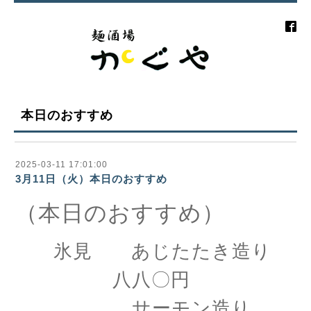
本日のおすすめ
2025-03-11 17:01:00
3月11日（火）本日のおすすめ
（本日のおすすめ）
氷見 あじたたき造り
八八〇円
サーモン造り