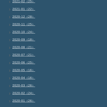
2021-02（25）
2021-01（22）
2020-12（28）
2020-11（25）
2020-10（24）
2020-09（18）
2020-08（21）
2020-07（21）
2020-06（25）
2020-05（16）
2020-04（16）
2020-03（26）
2020-02（24）
2020-01（26）