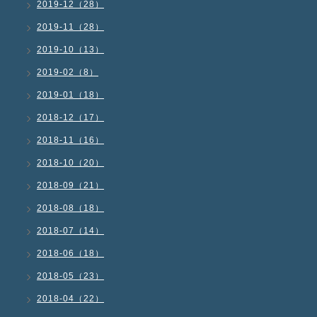
2019-12（28）
2019-11（28）
2019-10（13）
2019-02（8）
2019-01（18）
2018-12（17）
2018-11（16）
2018-10（20）
2018-09（21）
2018-08（18）
2018-07（14）
2018-06（18）
2018-05（23）
2018-04（22）