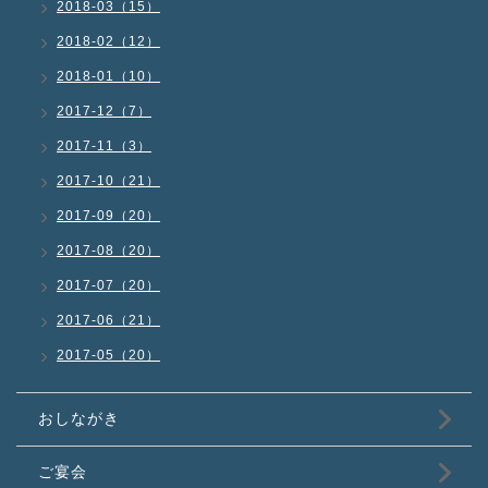
2018-03（15）
2018-02（12）
2018-01（10）
2017-12（7）
2017-11（3）
2017-10（21）
2017-09（20）
2017-08（20）
2017-07（20）
2017-06（21）
2017-05（20）
おしながき
ご宴会