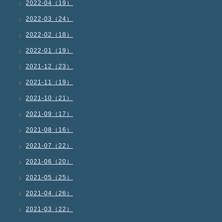
2022-04（19）
2022-03（24）
2022-02（18）
2022-01（19）
2021-12（23）
2021-11（19）
2021-10（21）
2021-09（17）
2021-08（16）
2021-07（22）
2021-06（20）
2021-05（25）
2021-04（26）
2021-03（22）