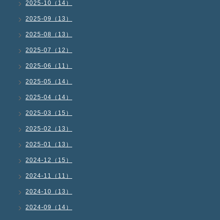
2025-10（14）
2025-09（13）
2025-08（13）
2025-07（12）
2025-06（11）
2025-05（14）
2025-04（14）
2025-03（15）
2025-02（13）
2025-01（13）
2024-12（15）
2024-11（11）
2024-10（13）
2024-09（14）