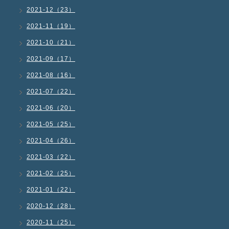
2021-12（23）
2021-11（19）
2021-10（21）
2021-09（17）
2021-08（16）
2021-07（22）
2021-06（20）
2021-05（25）
2021-04（26）
2021-03（22）
2021-02（25）
2021-01（22）
2020-12（28）
2020-11（25）