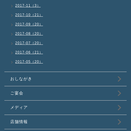
2017-11（3）
2017-10（21）
2017-09（20）
2017-08（20）
2017-07（20）
2017-06（21）
2017-05（20）
おしながき
ご宴会
メディア
店舗情報