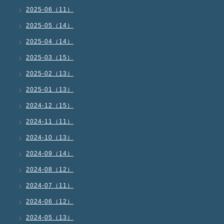
2025-06（11）
2025-05（14）
2025-04（14）
2025-03（15）
2025-02（13）
2025-01（13）
2024-12（15）
2024-11（11）
2024-10（13）
2024-09（14）
2024-08（12）
2024-07（11）
2024-06（12）
2024-05（13）