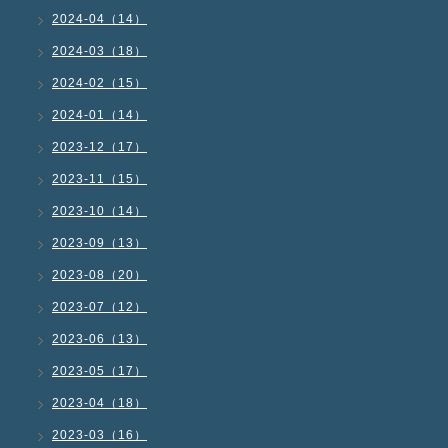
2024-04（14）
2024-03（18）
2024-02（15）
2024-01（14）
2023-12（17）
2023-11（15）
2023-10（14）
2023-09（13）
2023-08（20）
2023-07（12）
2023-06（13）
2023-05（17）
2023-04（18）
2023-03（16）