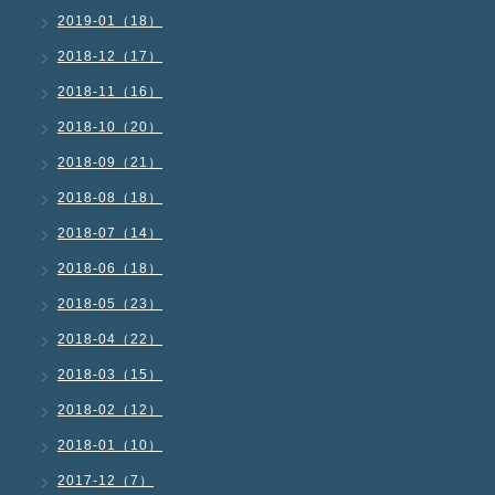
2019-01（18）
2018-12（17）
2018-11（16）
2018-10（20）
2018-09（21）
2018-08（18）
2018-07（14）
2018-06（18）
2018-05（23）
2018-04（22）
2018-03（15）
2018-02（12）
2018-01（10）
2017-12（7）