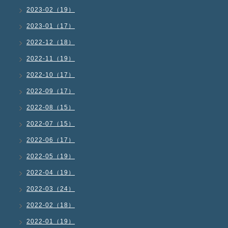
2023-02（19）
2023-01（17）
2022-12（18）
2022-11（19）
2022-10（17）
2022-09（17）
2022-08（15）
2022-07（15）
2022-06（17）
2022-05（19）
2022-04（19）
2022-03（24）
2022-02（18）
2022-01（19）