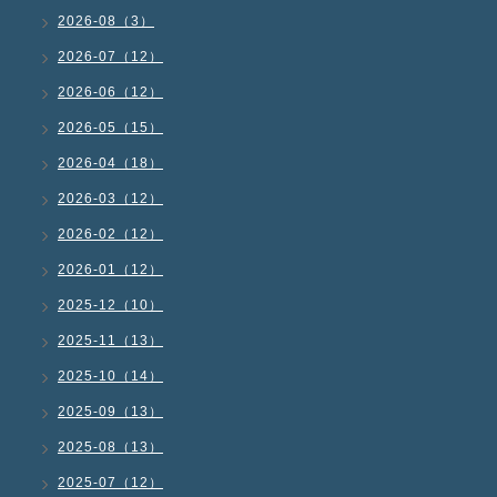
2026-08（3）
2026-07（12）
2026-06（12）
2026-05（15）
2026-04（18）
2026-03（12）
2026-02（12）
2026-01（12）
2025-12（10）
2025-11（13）
2025-10（14）
2025-09（13）
2025-08（13）
2025-07（12）