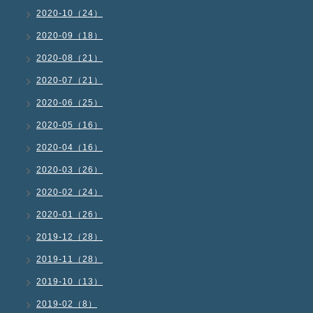
2020-10（24）
2020-09（18）
2020-08（21）
2020-07（21）
2020-06（25）
2020-05（16）
2020-04（16）
2020-03（26）
2020-02（24）
2020-01（26）
2019-12（28）
2019-11（28）
2019-10（13）
2019-02（8）