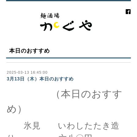
本日のおすすめ
2025-03-13 16:45:00
3月13日（木）本日のおすすめ
（本日のおすす
め）
氷見 いわしたたき造