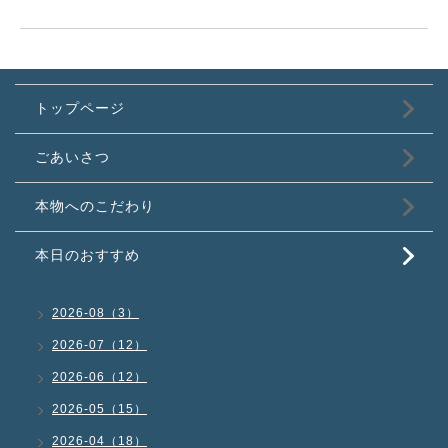
トップページ
ごあいさつ
本物へのこだわり
本日のおすすめ
2026-08（3）
2026-07（12）
2026-06（12）
2026-05（15）
2026-04（18）