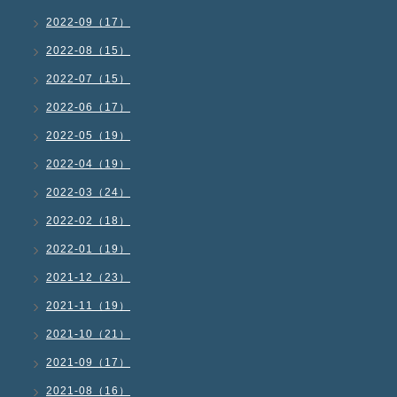
2022-09（17）
2022-08（15）
2022-07（15）
2022-06（17）
2022-05（19）
2022-04（19）
2022-03（24）
2022-02（18）
2022-01（19）
2021-12（23）
2021-11（19）
2021-10（21）
2021-09（17）
2021-08（16）