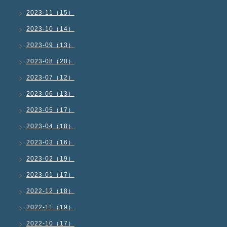
2023-11（15）
2023-10（14）
2023-09（13）
2023-08（20）
2023-07（12）
2023-06（13）
2023-05（17）
2023-04（18）
2023-03（16）
2023-02（19）
2023-01（17）
2022-12（18）
2022-11（19）
2022-10（17）