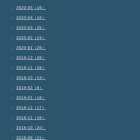
2020-05（16）
2020-04（16）
2020-03（26）
2020-02（24）
2020-01（26）
2019-12（28）
2019-11（28）
2019-10（13）
2019-02（8）
2019-01（18）
2018-12（17）
2018-11（16）
2018-10（20）
2018-09（21）