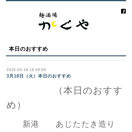
本日のおすすめ
2025-03-18 16:59:00
3月18日（火）本日のおすすめ
（本日のおすす
め）
新港 あじたたき造り