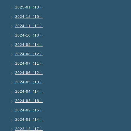
2025-01（13）
2024-12（15）
2024-11（11）
2024-10（13）
2024-09（14）
2024-08（12）
2024-07（11）
2024-06（12）
2024-05（13）
2024-04（14）
2024-03（18）
2024-02（15）
2024-01（14）
2023-12（17）