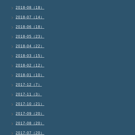
2018-08（18）
2018-07（14）
2018-06（18）
2018-05（23）
2018-04（22）
2018-03（15）
2018-02（12）
2018-01（10）
2017-12（7）
2017-11（3）
2017-10（21）
2017-09（20）
2017-08（20）
2017-07（20）