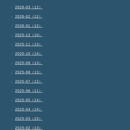
2026-03（12）
2026-02（12）
2026-01（12）
2025-12（10）
2025-11（13）
2025-10（14）
2025-09（13）
2025-08（13）
2025-07（12）
2025-06（11）
2025-05（14）
2025-04（14）
2025-03（15）
2025-02（13）