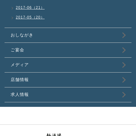
2017-06（21）
2017-05（20）
おしながき
ご宴会
メディア
店舗情報
求人情報