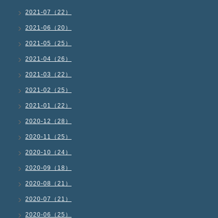
2021-07（22）
2021-06（20）
2021-05（25）
2021-04（26）
2021-03（22）
2021-02（25）
2021-01（22）
2020-12（28）
2020-11（25）
2020-10（24）
2020-09（18）
2020-08（21）
2020-07（21）
2020-06（25）