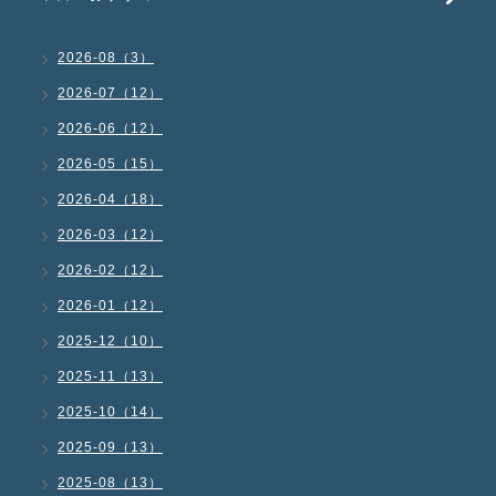
2026-08（3）
2026-07（12）
2026-06（12）
2026-05（15）
2026-04（18）
2026-03（12）
2026-02（12）
2026-01（12）
2025-12（10）
2025-11（13）
2025-10（14）
2025-09（13）
2025-08（13）