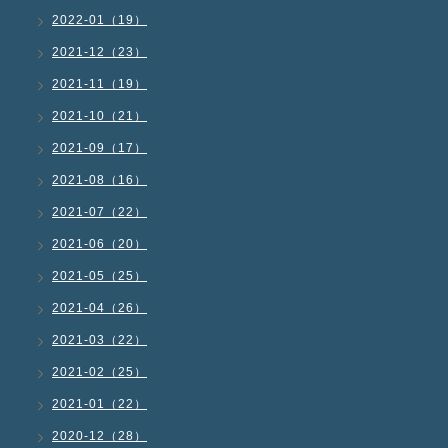
2022-01（19）
2021-12（23）
2021-11（19）
2021-10（21）
2021-09（17）
2021-08（16）
2021-07（22）
2021-06（20）
2021-05（25）
2021-04（26）
2021-03（22）
2021-02（25）
2021-01（22）
2020-12（28）