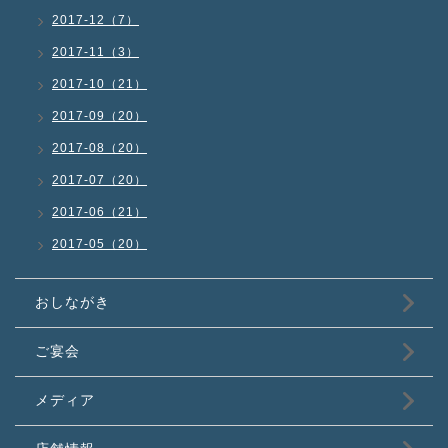
2017-12（7）
2017-11（3）
2017-10（21）
2017-09（20）
2017-08（20）
2017-07（20）
2017-06（21）
2017-05（20）
おしながき
ご宴会
メディア