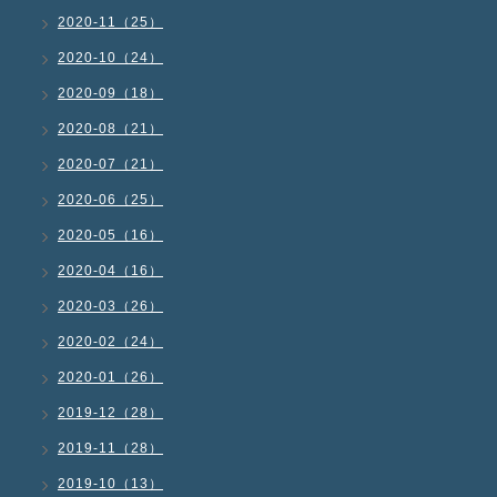
2020-11（25）
2020-10（24）
2020-09（18）
2020-08（21）
2020-07（21）
2020-06（25）
2020-05（16）
2020-04（16）
2020-03（26）
2020-02（24）
2020-01（26）
2019-12（28）
2019-11（28）
2019-10（13）