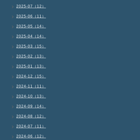
2025-07（12）
2025-06（11）
2025-05（14）
2025-04（14）
2025-03（15）
2025-02（13）
2025-01（13）
2024-12（15）
2024-11（11）
2024-10（13）
2024-09（14）
2024-08（12）
2024-07（11）
2024-06（12）