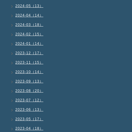
2024-05（13）
2024-04（14）
2024-03（18）
2024-02（15）
2024-01（14）
2023-12（17）
2023-11（15）
2023-10（14）
2023-09（13）
2023-08（20）
2023-07（12）
2023-06（13）
2023-05（17）
2023-04（18）