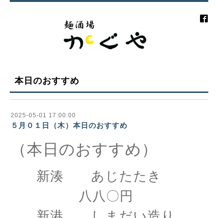
本日のおすすめ
2025-05-01 17:00:00
５月０１日（木）本日のおすすめ
（本日のおすすめ）
新湊 あじたたき
八八〇円
新港 しまだい造り