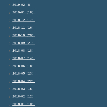
2019-02（8）
2019-01（18）
2018-12（17）
2018-11（16）
2018-10（20）
2018-09（21）
2018-08（18）
2018-07（14）
2018-06（18）
2018-05（23）
2018-04（22）
2018-03（15）
2018-02（12）
2018-01（10）