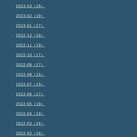
2023-03（16）
2023-02（19）
2023-01（17）
2022-12（18）
2022-11（19）
2022-10（17）
2022-09（17）
2022-08（15）
2022-07（15）
2022-06（17）
2022-05（19）
2022-04（19）
2022-03（24）
2022-02（18）