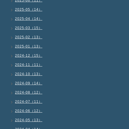
2025-06（11）
2025-05（14）
2025-04（14）
2025-03（15）
2025-02（13）
2025-01（13）
2024-12（15）
2024-11（11）
2024-10（13）
2024-09（14）
2024-08（12）
2024-07（11）
2024-06（12）
2024-05（13）