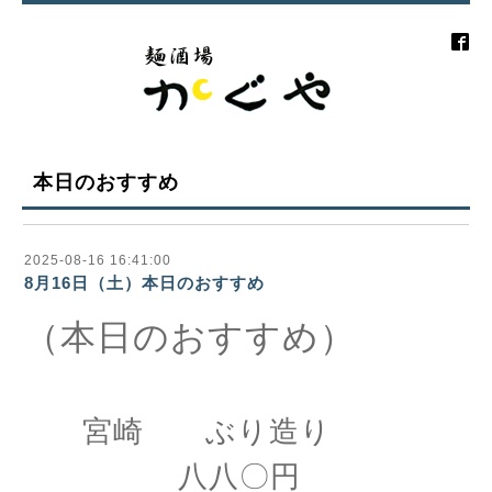
本日のおすすめ
2025-08-16 16:41:00
8月16日（土）本日のおすすめ
（本日のおすすめ）
宮崎 ぶり造り
八八〇円